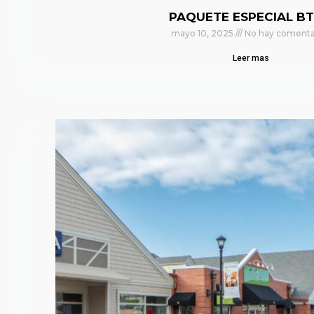
PAQUETE ESPECIAL BT
mayo 10, 2025
No hay comenta
Leer mas