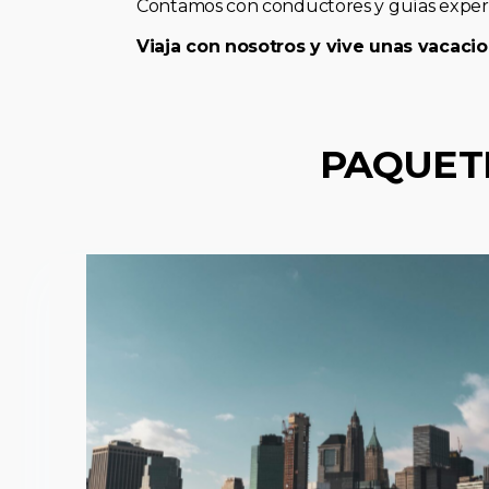
Contamos con conductores y guías expert
Viaja con nosotros y vive unas vacacio
PAQUET