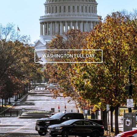
TOUR DE CONTRASTES