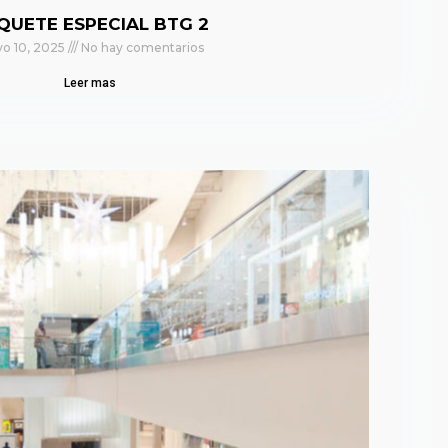
QUETE ESPECIAL BTG 2
o 10, 2025
No hay comentarios
Leer mas