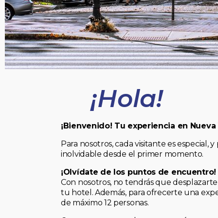
¡Hola!
¡Bienvenido! Tu experiencia en Nueva
Para nosotros, cada visitante es especial
inolvidable desde el primer momento.
¡Olvídate de los puntos de encuentro!
Con nosotros, no tendrás que desplazarte 
tu hotel. Además, para ofrecerte una expe
de máximo 12 personas.