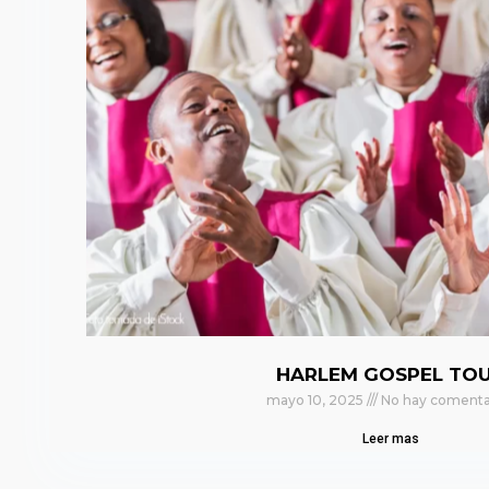
HARLEM GOSPEL TO
mayo 10, 2025
No hay comenta
Leer mas