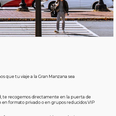
mos que tu viaje a la Gran Manzana sea
ad, te recogemos directamente en la puerta de
an en formato privado o en grupos reducidos VIP