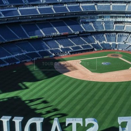
TOUR DE CONTRASTES