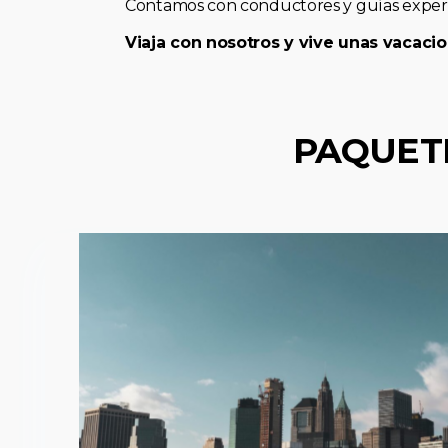
Contamos con conductores y guías expert
Viaja con nosotros y vive unas vacacio
PAQUET