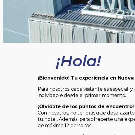
¡Hola!
¡Bienvenido! Tu experiencia en Nueva
Para nosotros, cada visitante es especial
inolvidable desde el primer momento.
¡Olvídate de los puntos de encuentro!
Con nosotros, no tendrás que desplazarte 
tu hotel. Además, para ofrecerte una expe
de máximo 12 personas.