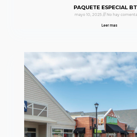
PAQUETE ESPECIAL BT
mayo 10, 2025
No hay comenta
Leer mas