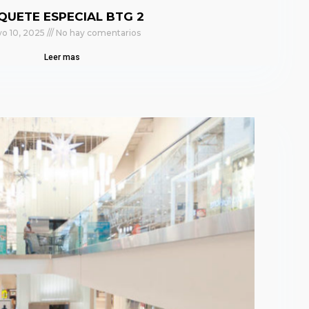
QUETE ESPECIAL BTG 2
o 10, 2025
No hay comentarios
Leer mas