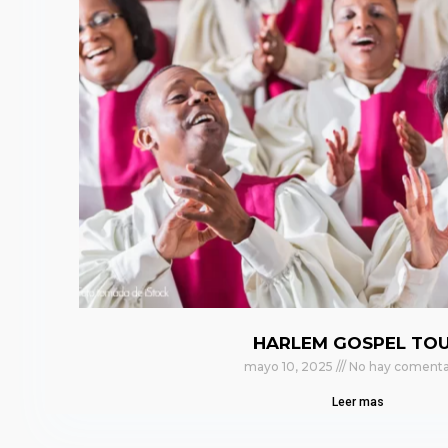
HARLEM GOSPEL TO
mayo 10, 2025
No hay comenta
Leer mas