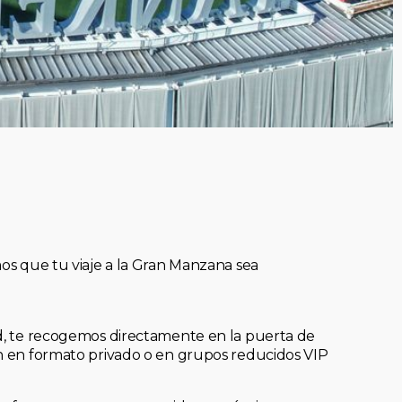
mos que tu viaje a la Gran Manzana sea
ad, te recogemos directamente en la puerta de
an en formato privado o en grupos reducidos VIP