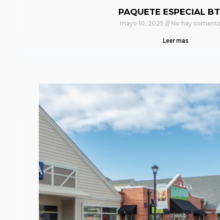
PAQUETE ESPECIAL BT
mayo 10, 2025
No hay comenta
Leer mas