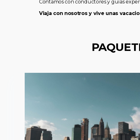
Contamos con conductores y guías expert
Viaja con nosotros y vive unas vacacio
PAQUET