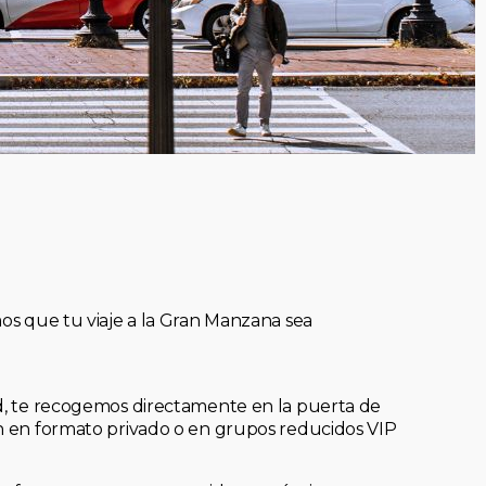
mos que tu viaje a la Gran Manzana sea
ad, te recogemos directamente en la puerta de
an en formato privado o en grupos reducidos VIP