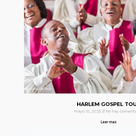
HARLEM GOSPEL TO
mayo 10, 2025
No hay comenta
Leer mas