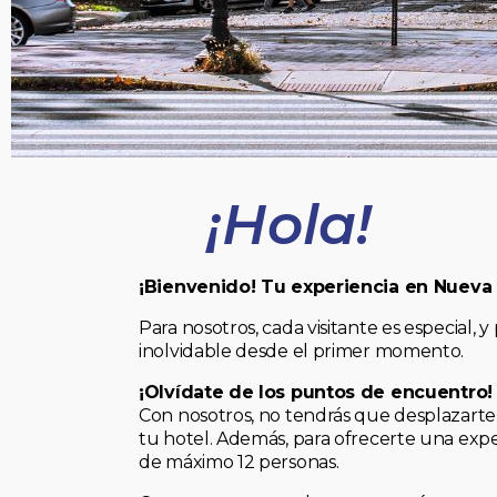
¡Hola!
¡Bienvenido! Tu experiencia en Nueva
Para nosotros, cada visitante es especial
inolvidable desde el primer momento.
¡Olvídate de los puntos de encuentro!
Con nosotros, no tendrás que desplazarte 
tu hotel. Además, para ofrecerte una expe
de máximo 12 personas.