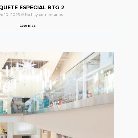
QUETE ESPECIAL BTG 2
o 10, 2025
No hay comentarios
Leer mas