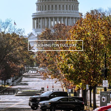
TOUR DE CONTRASTES