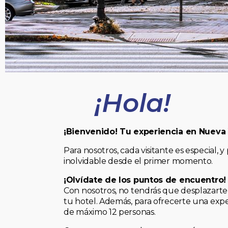
¡Hola!
¡Bienvenido! Tu experiencia en Nueva
Para nosotros, cada visitante es especial
inolvidable desde el primer momento.
¡Olvídate de los puntos de encuentro!
Con nosotros, no tendrás que desplazarte 
tu hotel. Además, para ofrecerte una expe
de máximo 12 personas.