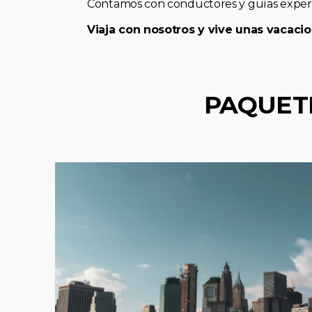
Contamos con conductores y guías expert
Viaja con nosotros y vive unas vacacio
PAQUET