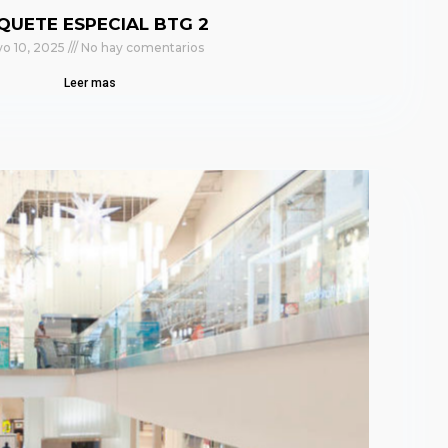
QUETE ESPECIAL BTG 2
o 10, 2025
No hay comentarios
Leer mas