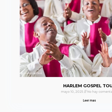
HARLEM GOSPEL TO
mayo 10, 2025
No hay comenta
Leer mas