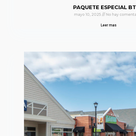
PAQUETE ESPECIAL BT
mayo 10, 2025
No hay comenta
Leer mas