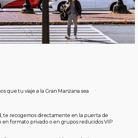
mos que tu viaje a la Gran Manzana sea
ad, te recogemos directamente en la puerta de
an en formato privado o en grupos reducidos VIP