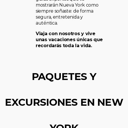
mostrarán Nueva York como
siempre soñaste: de forma
segura, entretenida y
auténtica.
Viaja con nosotros y vive
unas vacaciones únicas que
recordarás toda la vida.
PAQUETES Y
EXCURSIONES EN NEW
YORK