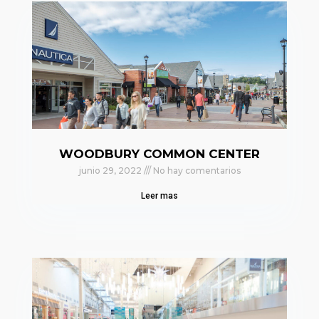
WOODBURY COMMON CENTER
junio 29, 2022
No hay comentarios
Leer mas