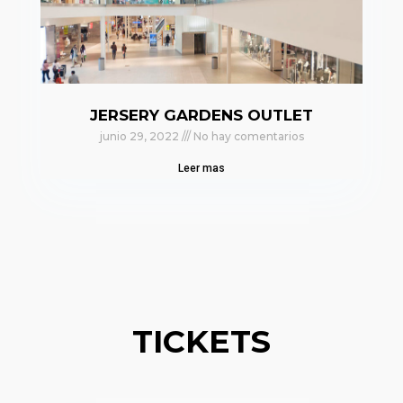
JERSERY GARDENS OUTLET
junio 29, 2022
No hay comentarios
Leer mas
TICKETS