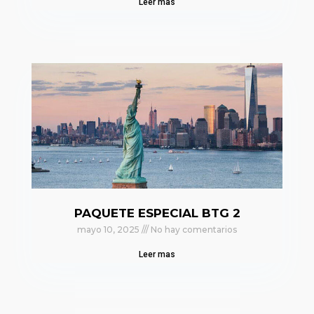
Leer mas
PAQUETE ESPECIAL BTG 2
mayo 10, 2025
No hay comentarios
Leer mas