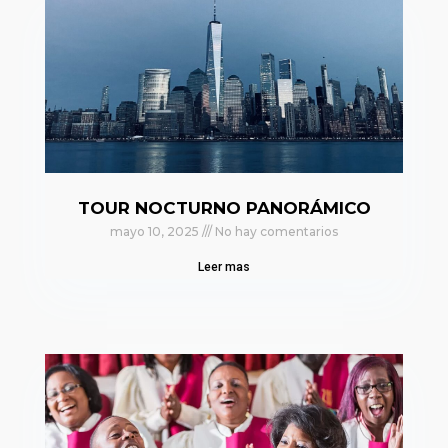
TOUR NOCTURNO PANORÁMICO
mayo 10, 2025
No hay comentarios
Leer mas