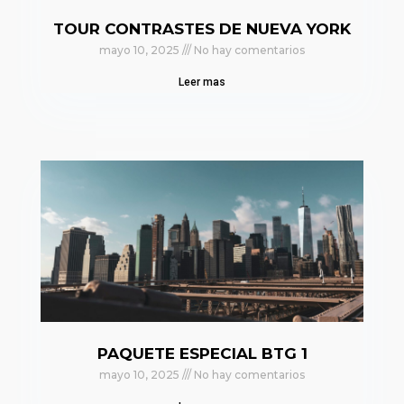
TOUR CONTRASTES DE NUEVA YORK
mayo 10, 2025
No hay comentarios
Leer mas
PAQUETE ESPECIAL BTG 1
mayo 10, 2025
No hay comentarios