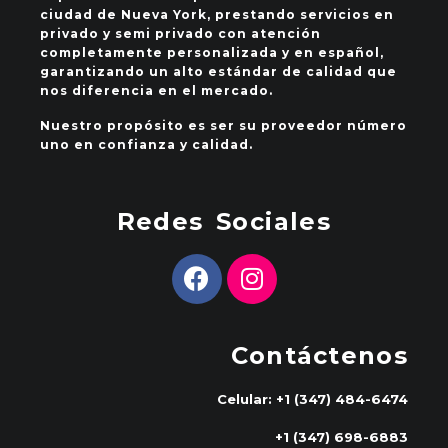
ciudad de Nueva York, prestando servicios en
privado y semi privado con atención
completamente personalizada y en español,
garantizando un alto estándar de calidad que
nos diferencia en el mercado.
Nuestro propósito es ser su proveedor número
uno en confianza y calidad.
Redes Sociales
Contáctenos
Celular: +1 (347) 484-6474
+1 (347) 698-6883