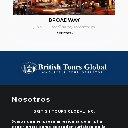
BROADWAY
junio 29, 2022
No hay comentarios
Leer mas »
Nosotros
BRITISH TOURS GLOBAL INC.
Somos una empresa americana de amplia
experiencia como operador turístico en la