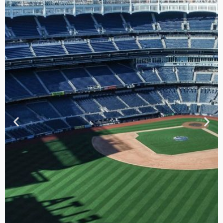
TOUR DE
CONTRASTES