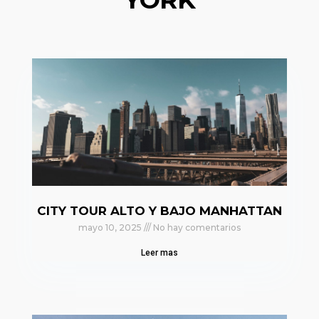
CITY TOUR ALTO Y BAJO MANHATTAN
mayo 10, 2025
No hay comentarios
Leer mas