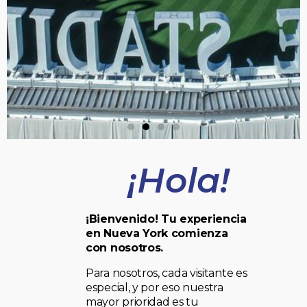
¡Hola!
¡Bienvenido! Tu experiencia
en Nueva York comienza
con nosotros.
Para nosotros, cada visitante es
especial, y por eso nuestra
mayor prioridad es tu