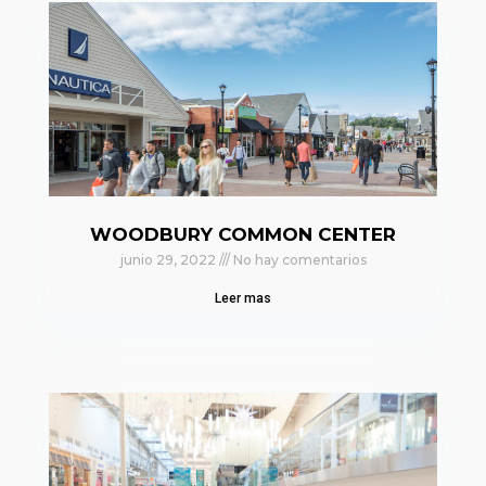
WOODBURY COMMON CENTER
junio 29, 2022
No hay comentarios
Leer mas