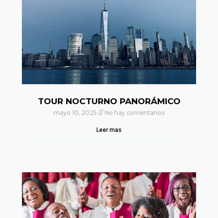
TOUR NOCTURNO PANORÁMICO
mayo 10, 2025
No hay comentarios
Leer mas