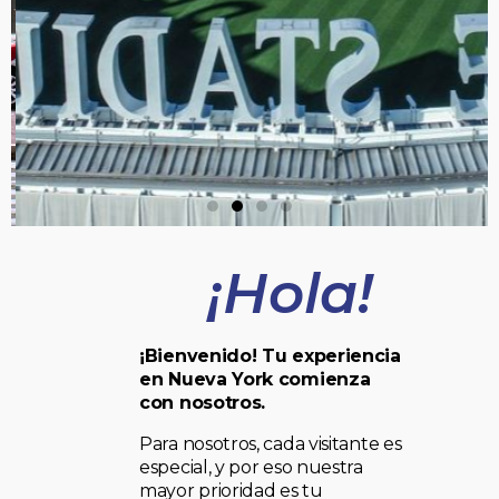
¡Hola!
¡Bienvenido! Tu experiencia
en Nueva York comienza
con nosotros.
Para nosotros, cada visitante es
especial, y por eso nuestra
mayor prioridad es tu