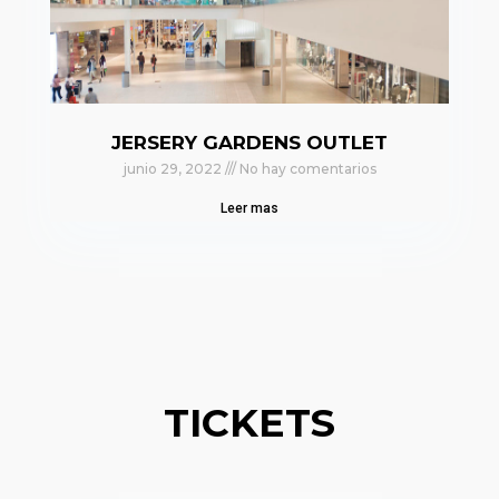
JERSERY GARDENS OUTLET
junio 29, 2022
No hay comentarios
Leer mas
TICKETS