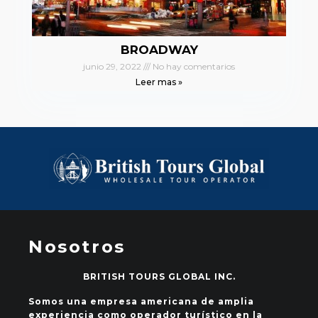
BROADWAY
junio 29, 2022
No hay comentarios
Leer mas »
Nosotros
BRITISH TOURS GLOBAL INC.
Somos una empresa americana de amplia
experiencia como operador turístico en la