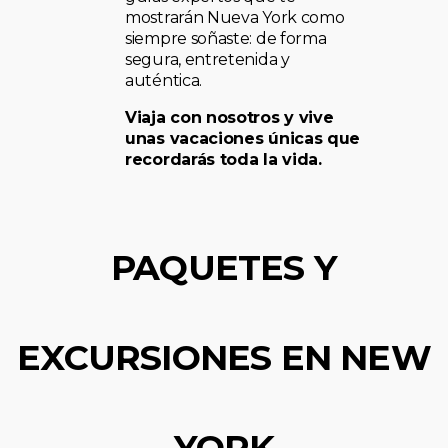
mostrarán Nueva York como
siempre soñaste: de forma
segura, entretenida y
auténtica.
Viaja con nosotros y vive
unas vacaciones únicas que
recordarás toda la vida.
PAQUETES Y
EXCURSIONES EN NEW
YORK