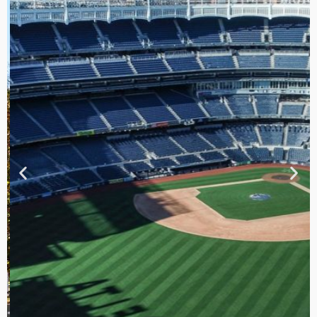
TOUR DE
CONTRASTES