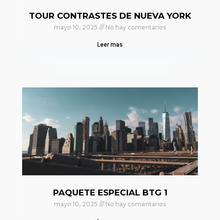
TOUR CONTRASTES DE NUEVA YORK
mayo 10, 2025
No hay comentarios
Leer mas
PAQUETE ESPECIAL BTG 1
mayo 10, 2025
No hay comentarios