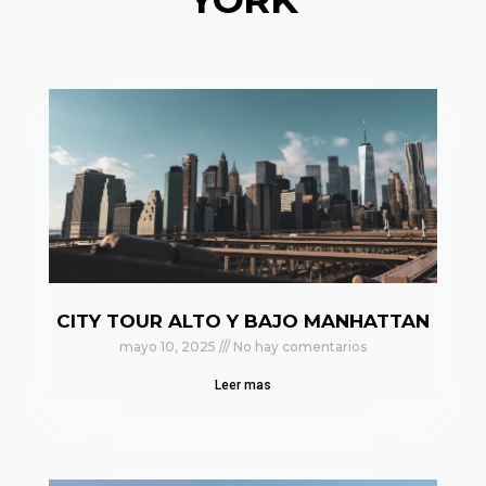
CITY TOUR ALTO Y BAJO MANHATTAN
mayo 10, 2025
No hay comentarios
Leer mas