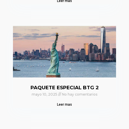
Leer mas
PAQUETE ESPECIAL BTG 2
mayo 10, 2025
No hay comentarios
Leer mas