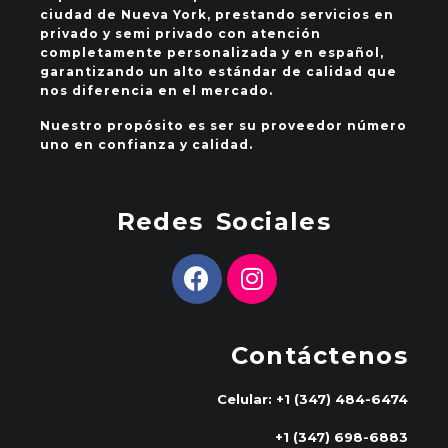
ciudad de Nueva York, prestando servicios en
privado y semi privado con atención
completamente personalizada y en español,
garantizando un alto estándar de calidad que
nos diferencia en el mercado.
Nuestro propósito es ser su proveedor número
uno en confianza y calidad.
Redes Sociales
Contáctenos
Celular: +1 (347) 484-6474
+1 (347) 698-6883