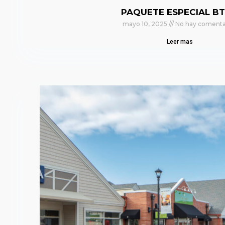
PAQUETE ESPECIAL BT
mayo 10, 2025
No hay comenta
Leer mas