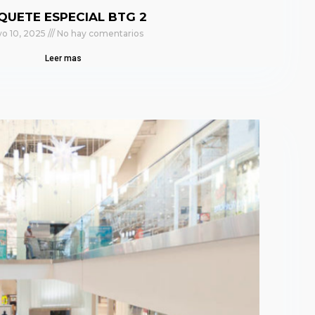
QUETE ESPECIAL BTG 2
o 10, 2025
No hay comentarios
Leer mas