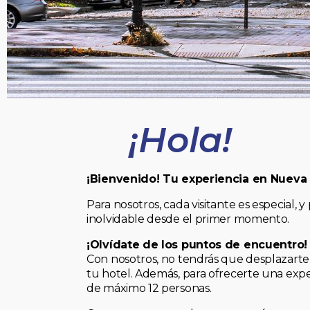
¡Hola!
¡Bienvenido! Tu experiencia en Nueva
Para nosotros, cada visitante es especial
inolvidable desde el primer momento.
¡Olvídate de los puntos de encuentro!
Con nosotros, no tendrás que desplazarte 
tu hotel. Además, para ofrecerte una expe
de máximo 12 personas.