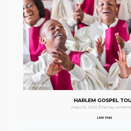
HARLEM GOSPEL TO
mayo 10, 2025
No hay comenta
Leer mas