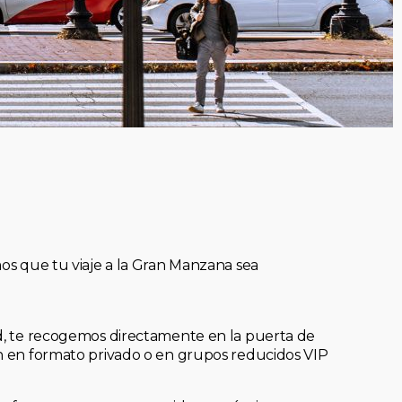
mos que tu viaje a la Gran Manzana sea
ad, te recogemos directamente en la puerta de
an en formato privado o en grupos reducidos VIP