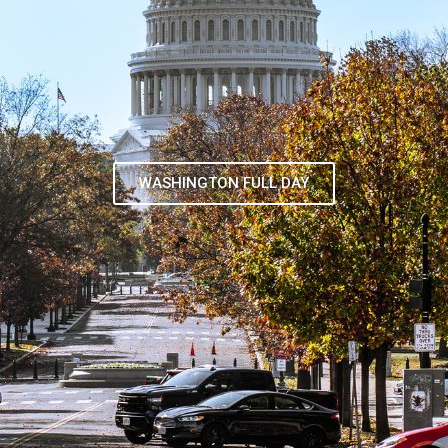
TOUR DE CONTRASTES