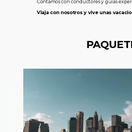
Contamos con conductores y guías expert
Viaja con nosotros y vive unas vacacio
PAQUET