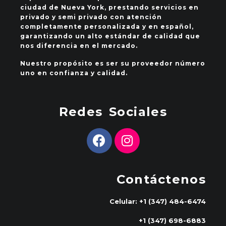
ciudad de Nueva York, prestando servicios en
privado y semi privado con atención
completamente personalizada y en español,
garantizando un alto estándar de calidad que
nos diferencia en el mercado.
Nuestro propósito es ser su proveedor número
uno en confianza y calidad.
Redes Sociales
Contáctenos
Celular: +1 (347) 484-6474
+1 (347) 698-6883