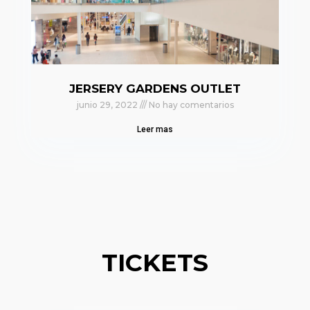
JERSERY GARDENS OUTLET
junio 29, 2022
No hay comentarios
Leer mas
TICKETS