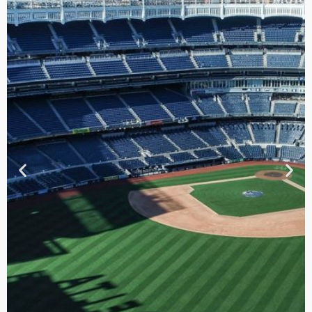
TOUR DE
CONTRASTES