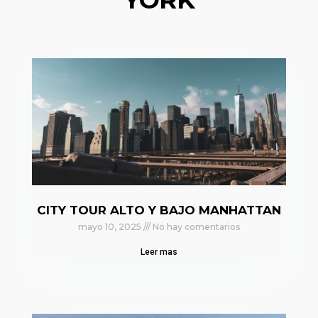
CITY TOUR ALTO Y BAJO MANHATTAN
mayo 10, 2025
No hay comentarios
Leer mas