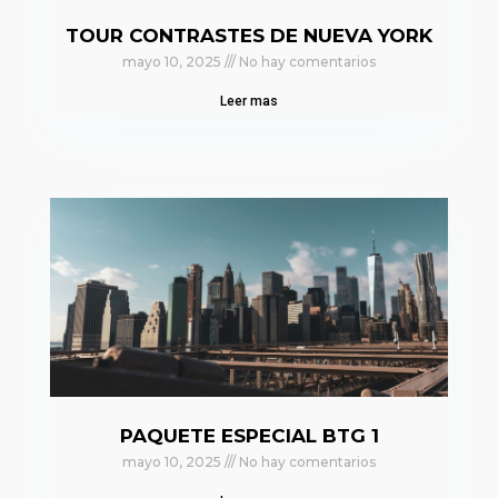
TOUR CONTRASTES DE NUEVA YORK
mayo 10, 2025
No hay comentarios
Leer mas
PAQUETE ESPECIAL BTG 1
mayo 10, 2025
No hay comentarios