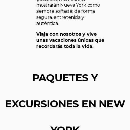
mostrarán Nueva York como
siempre soñaste: de forma
segura, entretenida y
auténtica.
Viaja con nosotros y vive
unas vacaciones únicas que
recordarás toda la vida.
PAQUETES Y
EXCURSIONES EN NEW
YORK