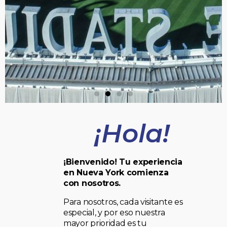
¡Hola!
¡Bienvenido! Tu experiencia
en Nueva York comienza
con nosotros.
Para nosotros, cada visitante es
especial, y por eso nuestra
mayor prioridad es tu