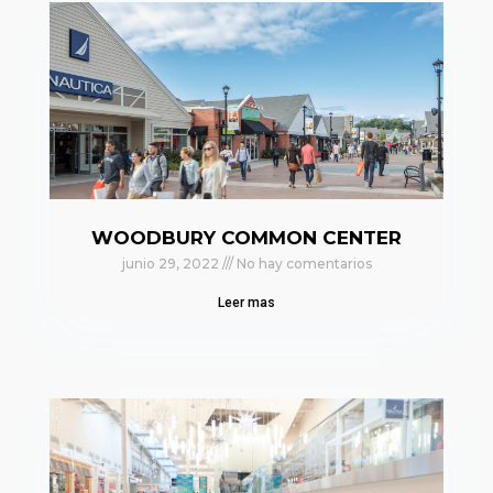
WOODBURY COMMON CENTER
junio 29, 2022
No hay comentarios
Leer mas