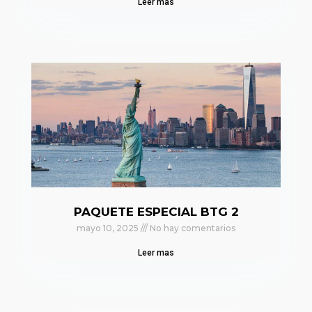
Leer mas
PAQUETE ESPECIAL BTG 2
mayo 10, 2025
No hay comentarios
Leer mas