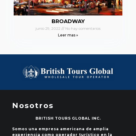
BROADWAY
junio 29, 2022
No hay comentarios
Leer mas »
Nosotros
BRITISH TOURS GLOBAL INC.
Somos una empresa americana de amplia
experiencia como operador turístico en la