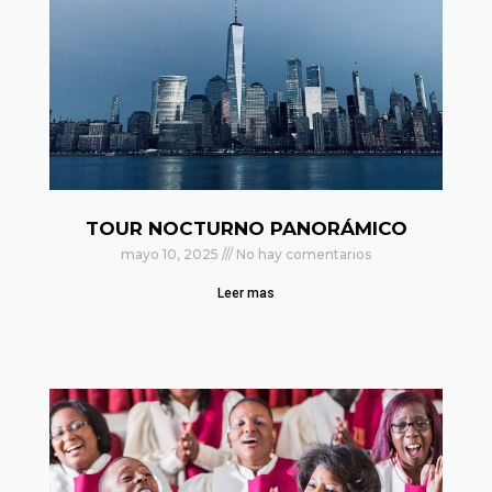
TOUR NOCTURNO PANORÁMICO
mayo 10, 2025
No hay comentarios
Leer mas