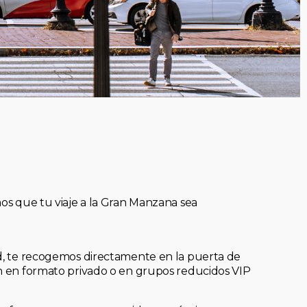
mos que tu viaje a la Gran Manzana sea
ad, te recogemos directamente en la puerta de
an en formato privado o en grupos reducidos VIP