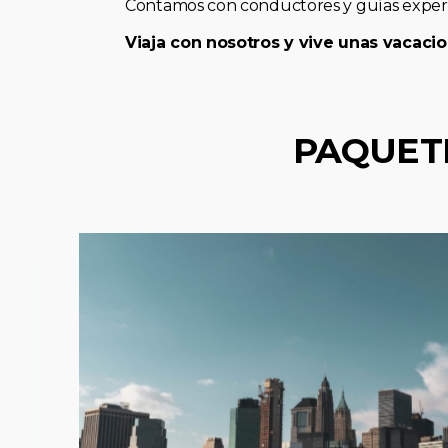
Contamos con conductores y guías expert
Viaja con nosotros y vive unas vacacio
PAQUET