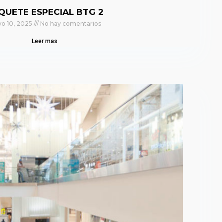
QUETE ESPECIAL BTG 2
o 10, 2025
No hay comentarios
Leer mas