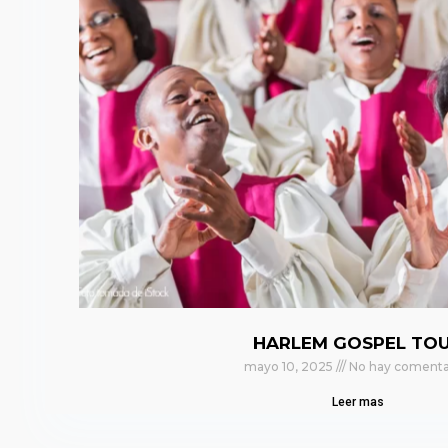
HARLEM GOSPEL TO
mayo 10, 2025
No hay comenta
Leer mas