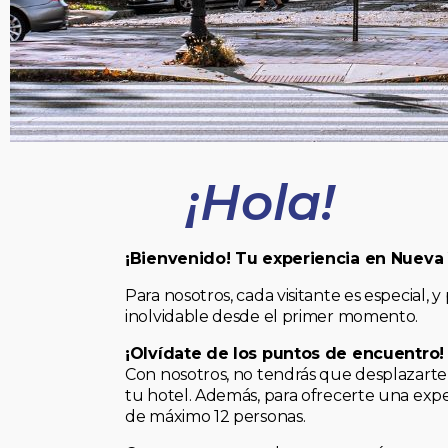
¡Hola!
¡Bienvenido! Tu experiencia en Nueva
Para nosotros, cada visitante es especial
inolvidable desde el primer momento.
¡Olvídate de los puntos de encuentro!
Con nosotros, no tendrás que desplazarte 
tu hotel. Además, para ofrecerte una expe
de máximo 12 personas.