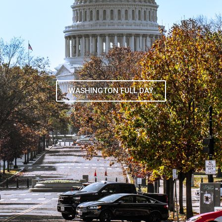
TOUR DE CONTRASTES