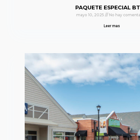
PAQUETE ESPECIAL BT
mayo 10, 2025
No hay comenta
Leer mas