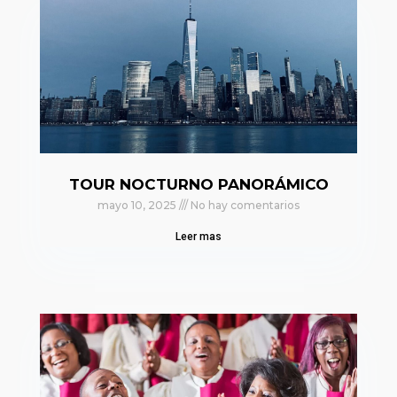
TOUR NOCTURNO PANORÁMICO
mayo 10, 2025
No hay comentarios
Leer mas