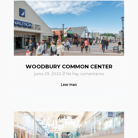
WOODBURY COMMON CENTER
junio 29, 2022
No hay comentarios
Leer mas