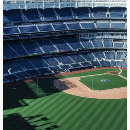
TOUR DE
CONTRASTES