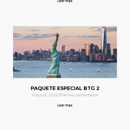
Leer mas
PAQUETE ESPECIAL BTG 2
mayo 10, 2025
No hay comentarios
Leer mas