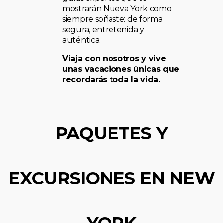
mostrarán Nueva York como
siempre soñaste: de forma
segura, entretenida y
auténtica.
Viaja con nosotros y vive
unas vacaciones únicas que
recordarás toda la vida.
PAQUETES Y
EXCURSIONES EN NEW
YORK