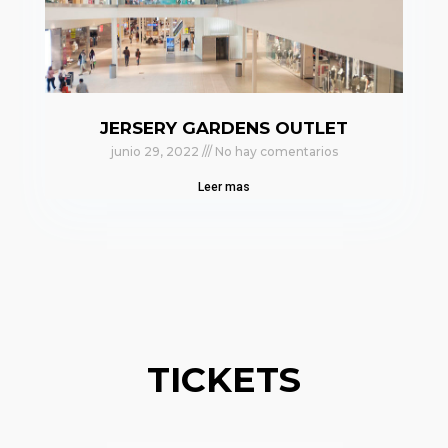
JERSERY GARDENS OUTLET
junio 29, 2022
No hay comentarios
Leer mas
TICKETS