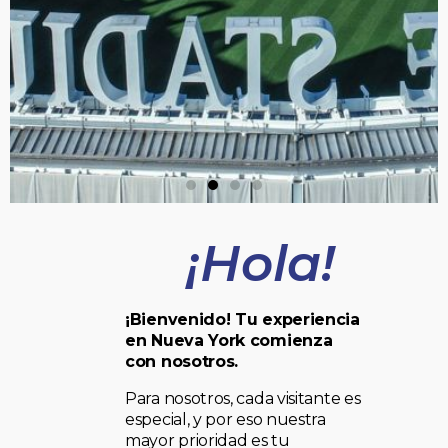
¡Hola!
¡Bienvenido! Tu experiencia
en Nueva York comienza
con nosotros.
Para nosotros, cada visitante es
especial, y por eso nuestra
mayor prioridad es tu