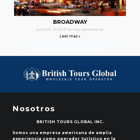
BROADWAY
junio 29, 2022
No hay comentarios
Leer mas »
Nosotros
BRITISH TOURS GLOBAL INC.
Somos una empresa americana de amplia
experiencia como operador turístico en la