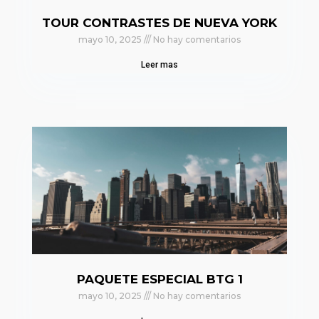
TOUR CONTRASTES DE NUEVA YORK
mayo 10, 2025
No hay comentarios
Leer mas
PAQUETE ESPECIAL BTG 1
mayo 10, 2025
No hay comentarios