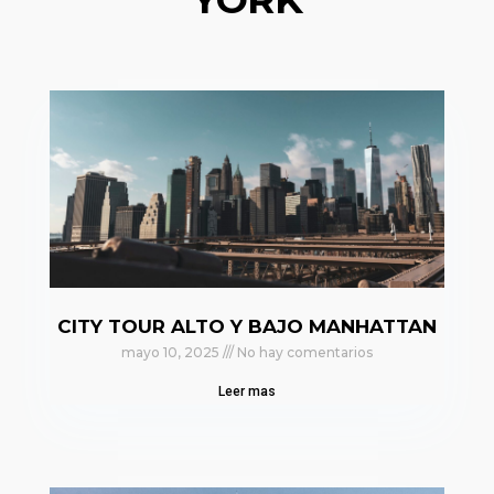
CITY TOUR ALTO Y BAJO MANHATTAN
mayo 10, 2025
No hay comentarios
Leer mas