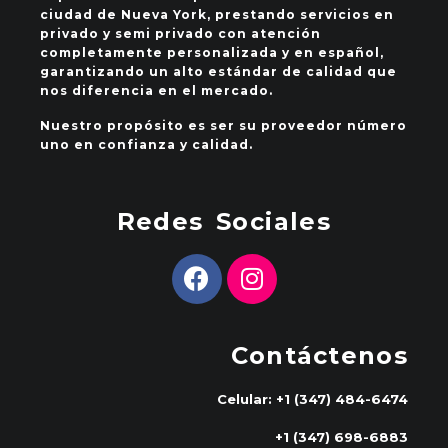
ciudad de Nueva York, prestando servicios en
privado y semi privado con atención
completamente personalizada y en español,
garantizando un alto estándar de calidad que
nos diferencia en el mercado.
Nuestro propósito es ser su proveedor número
uno en confianza y calidad.
Redes Sociales
Contáctenos
Celular: +1 (347) 484-6474
+1 (347) 698-6883