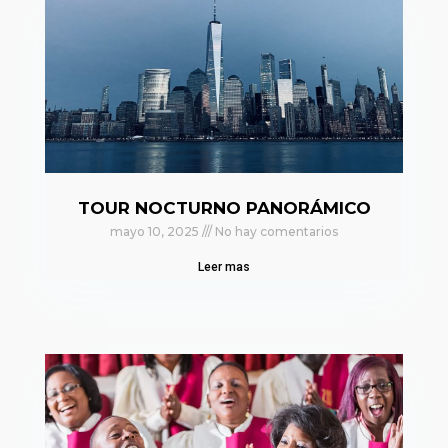
TOUR NOCTURNO PANORÁMICO
mayo 10, 2025
No hay comentarios
Leer mas