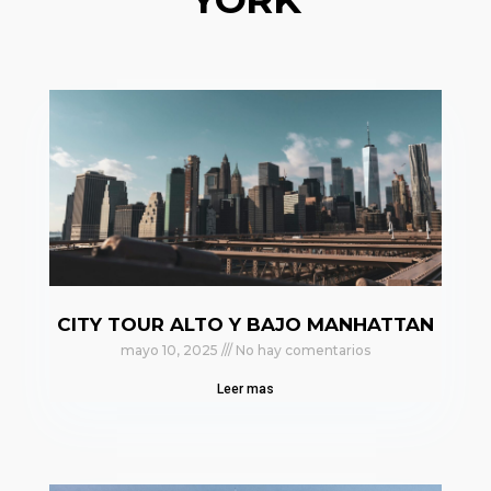
CITY TOUR ALTO Y BAJO MANHATTAN
mayo 10, 2025
No hay comentarios
Leer mas