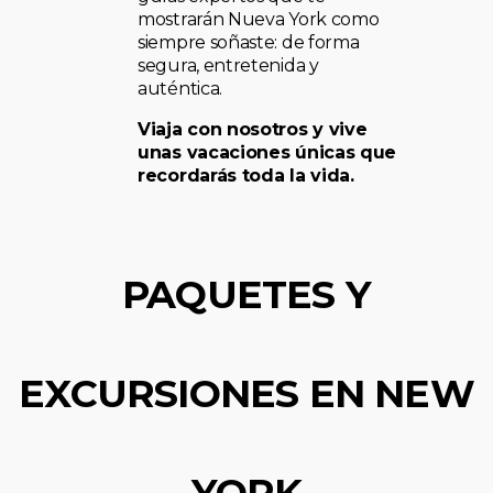
mostrarán Nueva York como
siempre soñaste: de forma
segura, entretenida y
auténtica.
Viaja con nosotros y vive
unas vacaciones únicas que
recordarás toda la vida.
PAQUETES Y
EXCURSIONES EN NEW
YORK