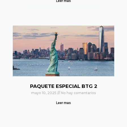
Leer mas
PAQUETE ESPECIAL BTG 2
mayo 10, 2025
No hay comentarios
Leer mas