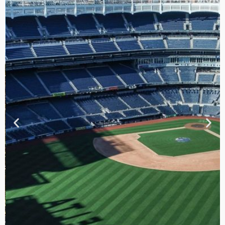
TOUR DE
CONTRASTES