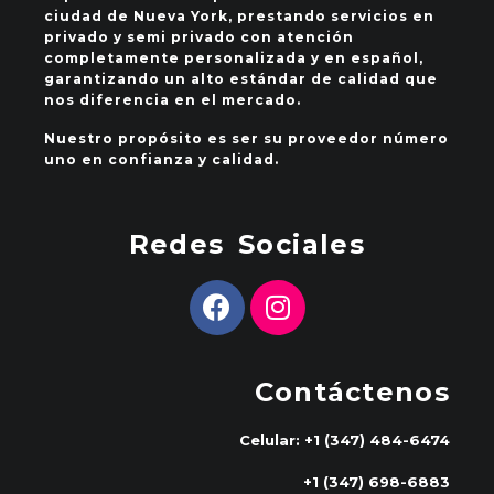
ciudad de Nueva York, prestando servicios en
privado y semi privado con atención
completamente personalizada y en español,
garantizando un alto estándar de calidad que
nos diferencia en el mercado.
Nuestro propósito es ser su proveedor número
uno en confianza y calidad.
Redes Sociales
Contáctenos
Celular: +1 (347) 484-6474
+1 (347) 698-6883