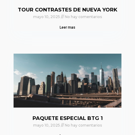
TOUR CONTRASTES DE NUEVA YORK
mayo 10, 2025
No hay comentarios
Leer mas
PAQUETE ESPECIAL BTG 1
mayo 10, 2025
No hay comentarios