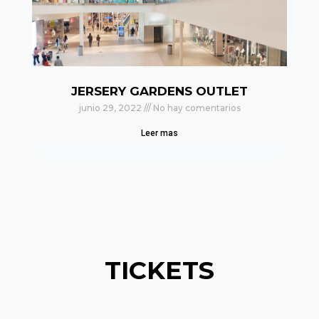
JERSERY GARDENS OUTLET
junio 29, 2022
No hay comentarios
Leer mas
TICKETS