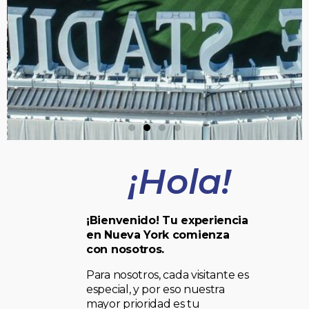
¡Hola!
¡Bienvenido! Tu experiencia
en Nueva York comienza
con nosotros.
Para nosotros, cada visitante es
especial, y por eso nuestra
mayor prioridad es tu