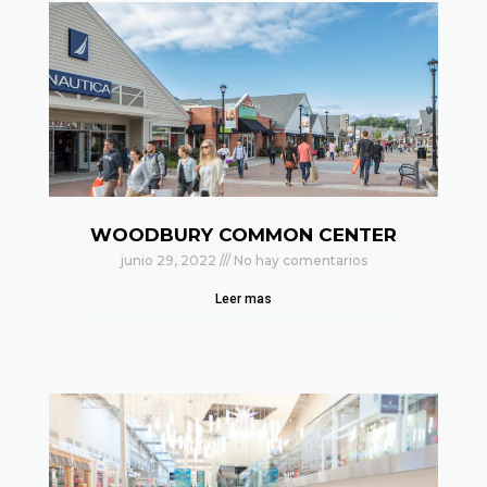
WOODBURY COMMON CENTER
junio 29, 2022
No hay comentarios
Leer mas