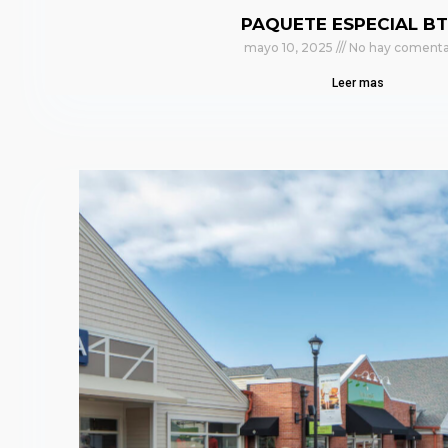
PAQUETE ESPECIAL BT
mayo 10, 2025
No hay comenta
Leer mas