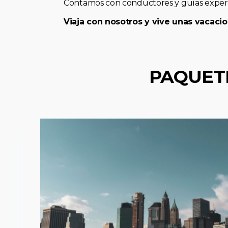
Contamos con conductores y guías expert
Viaja con nosotros y vive unas vacacio
PAQUET