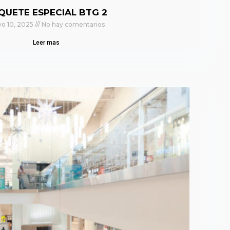
QUETE ESPECIAL BTG 2
o 10, 2025
No hay comentarios
Leer mas