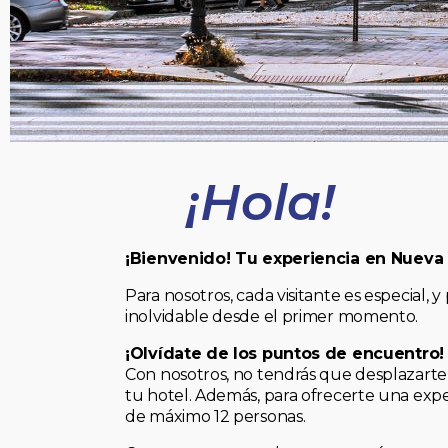
¡Hola!
¡Bienvenido! Tu experiencia en Nueva
Para nosotros, cada visitante es especial
inolvidable desde el primer momento.
¡Olvídate de los puntos de encuentro!
Con nosotros, no tendrás que desplazarte 
tu hotel. Además, para ofrecerte una expe
de máximo 12 personas.