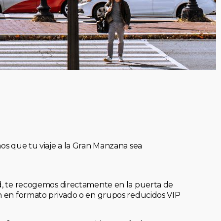
mos que tu viaje a la Gran Manzana sea
ad, te recogemos directamente en la puerta de
an en formato privado o en grupos reducidos VIP