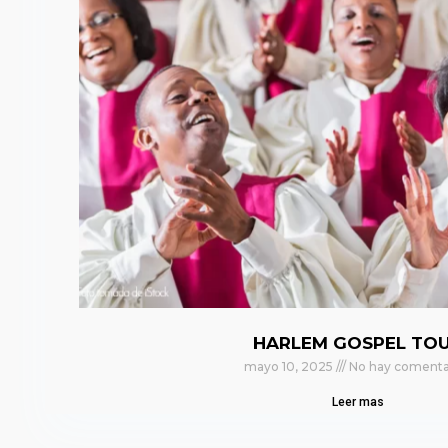
HARLEM GOSPEL TO
mayo 10, 2025
No hay comenta
Leer mas