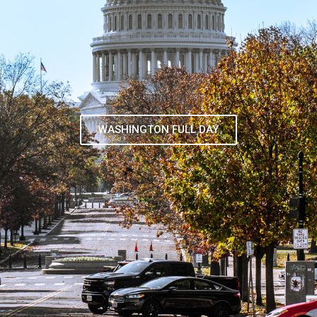
TOUR DE CONTRASTES