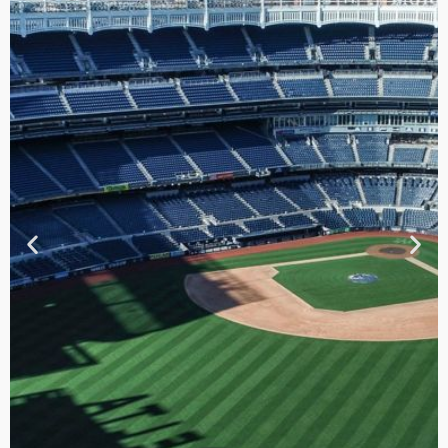
TOUR DE
CONTRASTES