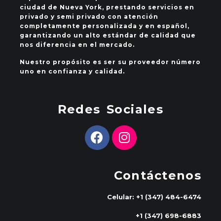
ciudad de Nueva York, prestando servicios en
privado y semi privado con atención
completamente personalizada y en español,
garantizando un alto estándar de calidad que
nos diferencia en el mercado.
Nuestro propósito es ser su proveedor número
uno en confianza y calidad.
Redes Sociales
Contáctenos
Celular: +1 (347) 484-6474
+1 (347) 698-6883