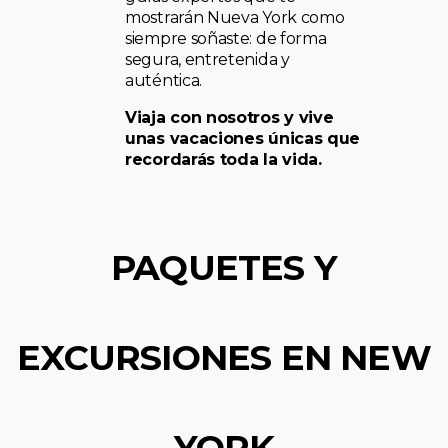
mostrarán Nueva York como
siempre soñaste: de forma
segura, entretenida y
auténtica.
Viaja con nosotros y vive
unas vacaciones únicas que
recordarás toda la vida.
PAQUETES Y
EXCURSIONES EN NEW
YORK