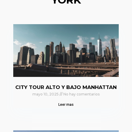
CITY TOUR ALTO Y BAJO MANHATTAN
mayo 10, 2025
No hay comentarios
Leer mas