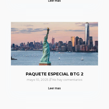
Leer mas
PAQUETE ESPECIAL BTG 2
mayo 10, 2025
No hay comentarios
Leer mas