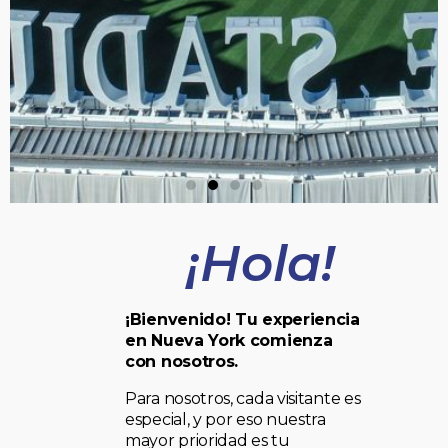
¡Hola!
¡Bienvenido! Tu experiencia
en Nueva York comienza
con nosotros.
Para nosotros, cada visitante es
especial, y por eso nuestra
mayor prioridad es tu