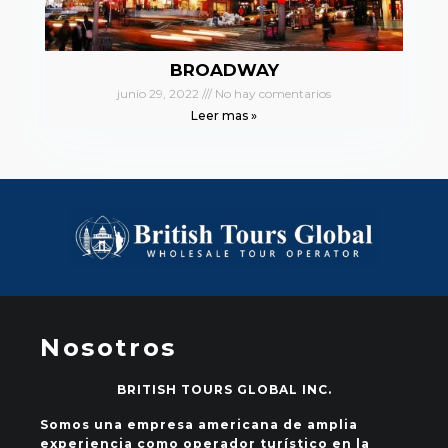
BROADWAY
junio 29, 2022
No hay comentarios
Leer mas »
Nosotros
BRITISH TOURS GLOBAL INC.
Somos una empresa americana de amplia
experiencia como operador turístico en la