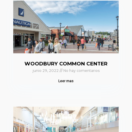
WOODBURY COMMON CENTER
junio 29, 2022
No hay comentarios
Leer mas