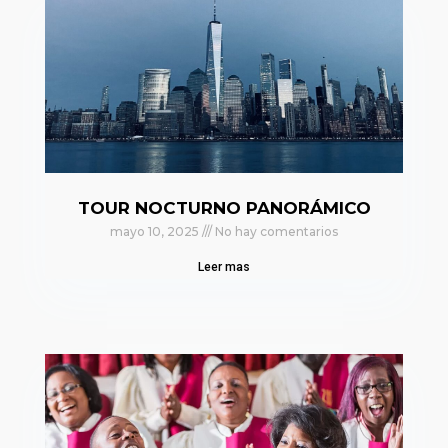
TOUR NOCTURNO PANORÁMICO
mayo 10, 2025
No hay comentarios
Leer mas