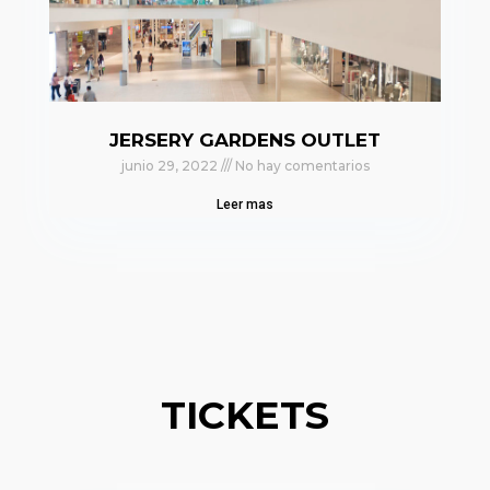
JERSERY GARDENS OUTLET
junio 29, 2022
No hay comentarios
Leer mas
TICKETS