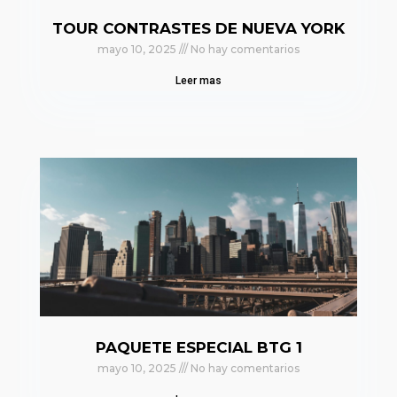
TOUR CONTRASTES DE NUEVA YORK
mayo 10, 2025
No hay comentarios
Leer mas
PAQUETE ESPECIAL BTG 1
mayo 10, 2025
No hay comentarios